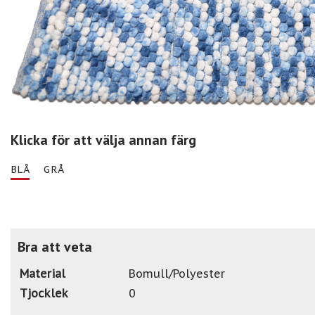
Klicka för att välja annan färg
BLÅ
GRÅ
Bra att veta
Material
Bomull/Polyester
Tjocklek
0