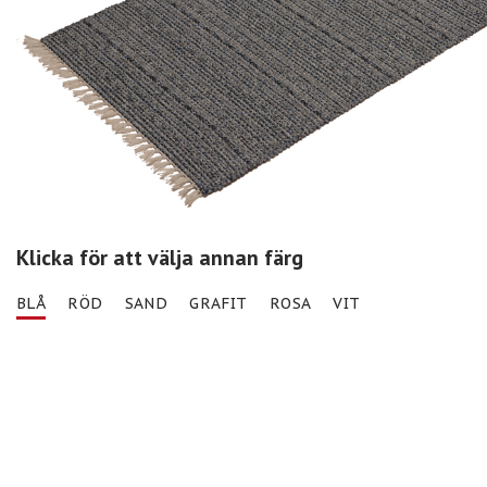
Klicka för att välja annan färg
BLÅ
RÖD
SAND
GRAFIT
ROSA
VIT