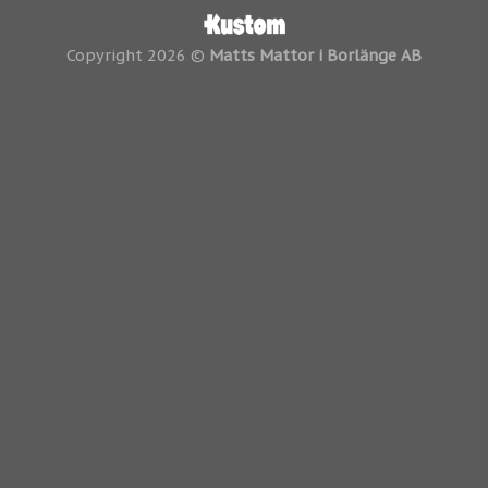
Copyright 2026 ©
Matts Mattor i Borlänge AB