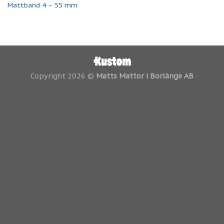
Mattband 4 – 55 mm
Copyright 2026 ©
Matts Mattor i Borlänge AB