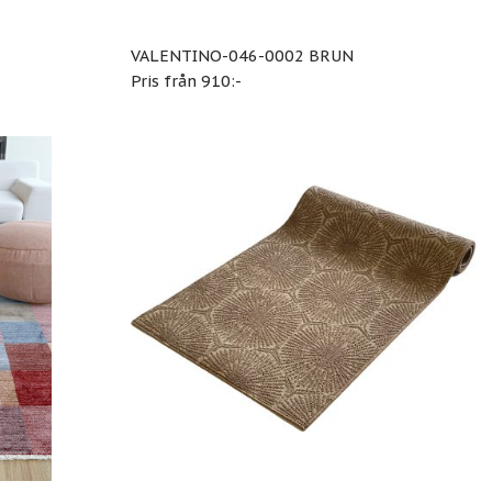
VALENTINO-046-0002 BRUN
Pris från 910:-