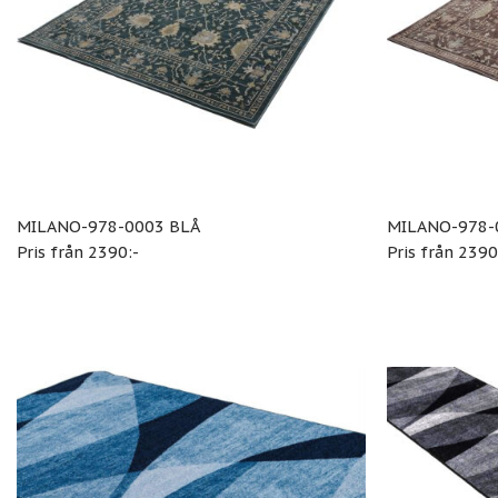
MILANO-978-0003 BLÅ
MILANO-978-
Pris från 2390:-
Pris från 2390