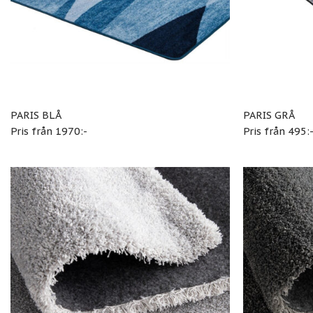
PARIS BLÅ
PARIS GRÅ
Pris från 1970:-
Pris från 495: