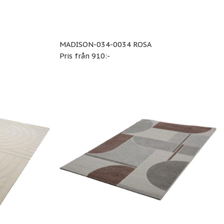
MADISON-034-0034 ROSA
Pris från 910:-