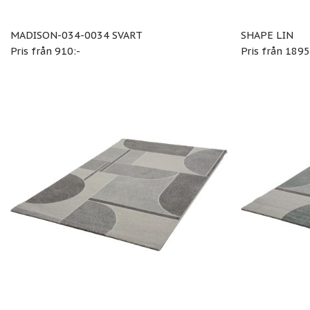
MADISON-034-0034 SVART
SHAPE LIN
Pris från 910:-
Pris från 1895