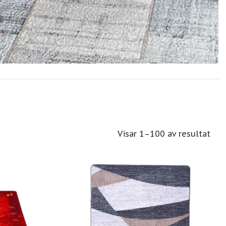
Visar 1–100 av resultat