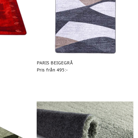
PARIS BEIGEGRÅ
Pris från 495:-