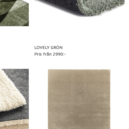
LOVELY GRÖN
Pris från 2990:-