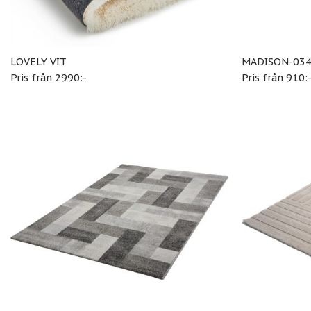
LOVELY VIT
MADISON-034
Pris från 2990:-
Pris från 910: