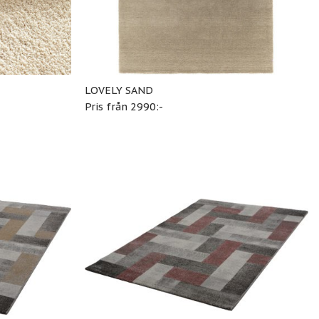
LOVELY SAND
Pris från 2990:-