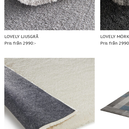
LOVELY LJUSGRÅ
LOVELY MÖR
Pris från 2990:-
Pris från 2990