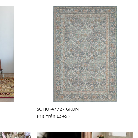
SOHO-47727 GRÖN
Pris från 1345:-