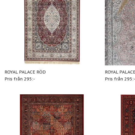
ROYAL PALACE RÖD
ROYAL PALAC
Pris från 295:-
Pris från 295: