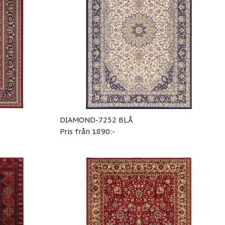
DIAMOND-7252 BLÅ
Pris från 1890:-