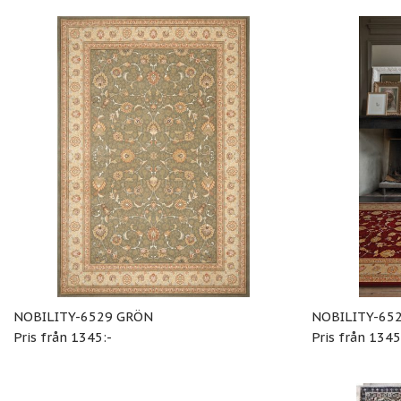
NOBILITY-6529 GRÖN
NOBILITY-65
Pris från 1345:-
Pris från 1345