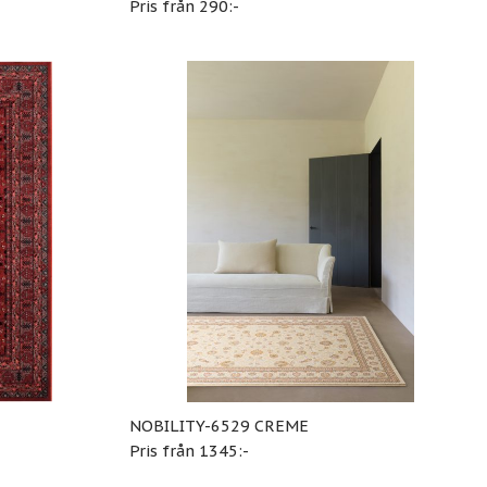
Pris från 290:-
NOBILITY-6529 CREME
Pris från 1345:-