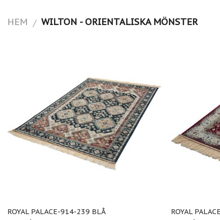
HEM
WILTON - ORIENTALISKA MÖNSTER
/
ROYAL PALACE-914-239 BLÅ
ROYAL PALAC