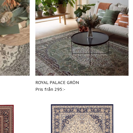
ROYAL PALACE GRÖN
Pris från 295:-