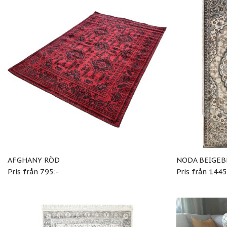
AFGHANY RÖD
NODA BEIGEB
Pris från 795:-
Pris från 1445