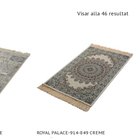
Visar alla
46
resultat
E
ROYAL PALACE-914-849 CREME