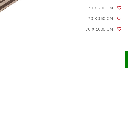
70 X 300 CM
70 X 350 CM
70 X 1000 CM