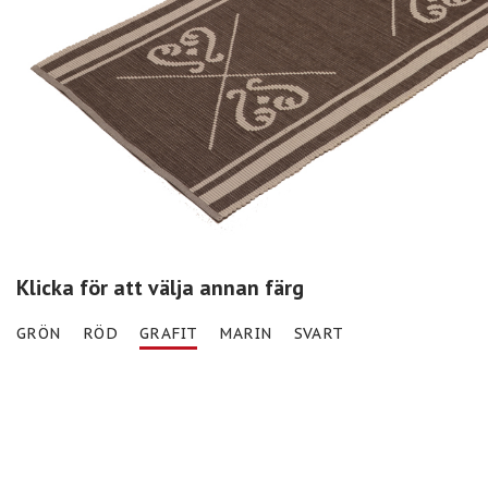
Klicka för att välja annan färg
GRÖN
RÖD
GRAFIT
MARIN
SVART