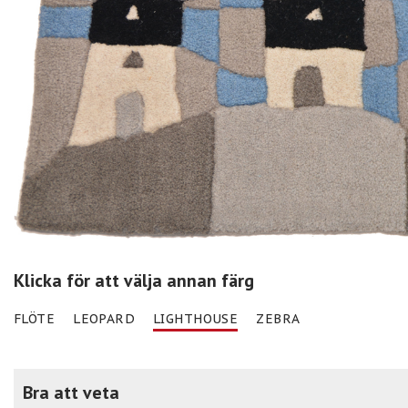
Klicka för att välja annan färg
FLÖTE
LEOPARD
LIGHTHOUSE
ZEBRA
Bra att veta