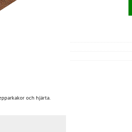
pparkakor och hjärta.