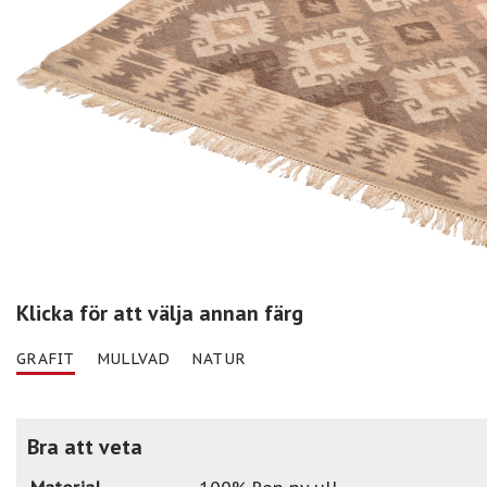
Klicka för att välja annan färg
GRAFIT
MULLVAD
NATUR
Bra att veta