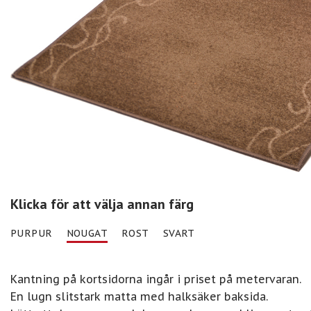
Klicka för att välja annan färg
PURPUR
NOUGAT
ROST
SVART
Kantning på kortsidorna ingår i priset på metervaran.
En lugn slitstark matta med halksäker baksida.