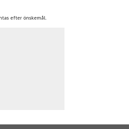
ntas efter önskemål.