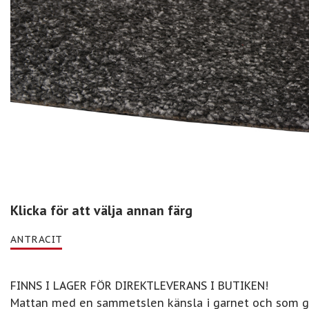
Klicka för att välja annan färg
ANTRACIT
FINNS I LAGER FÖR DIREKTLEVERANS I BUTIKEN!
Mattan med en sammetslen känsla i garnet och som ge