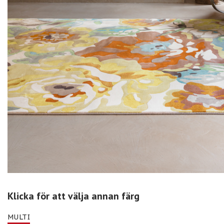
Klicka för att välja annan färg
MULTI