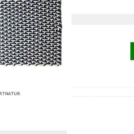
RTNATUR