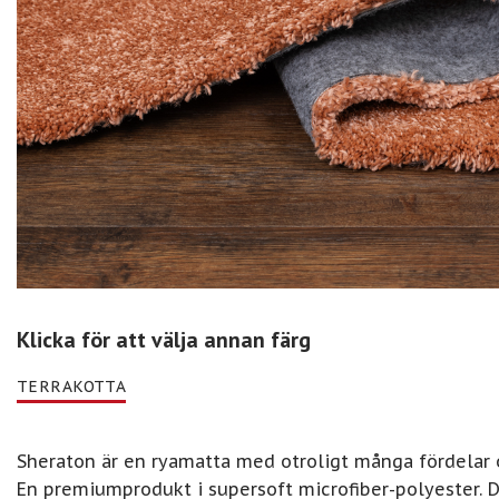
Klicka för att välja annan färg
TERRAKOTTA
Sheraton är en ryamatta med otroligt många fördelar
En premiumprodukt i supersoft microfiber-polyester. De