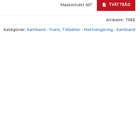
TVÄTTRÅD
Maskintvätt 60°
Artikelnr:
7088
Kategorier:
Kantband - Frans
,
Tillbehör - Mattrengöring - Kantband