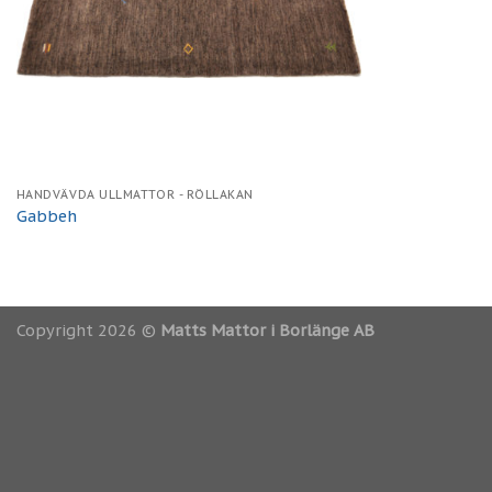
HANDVÄVDA ULLMATTOR - RÖLLAKAN
Gabbeh
Copyright 2026 ©
Matts Mattor i Borlänge AB