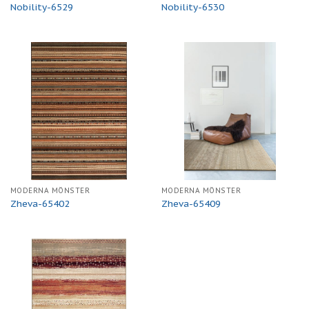
Nobility-6529
Nobility-6530
MODERNA MÖNSTER
MODERNA MÖNSTER
Zheva-65402
Zheva-65409