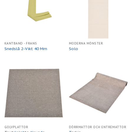
KANTBAND - FRANS
MODERNA MÖNSTER
Snedslå 2-Vikt 40 Mm
Solo
GOLVPLATTOR
DÖRRMATTOR OCH ENTRÉMATTOR