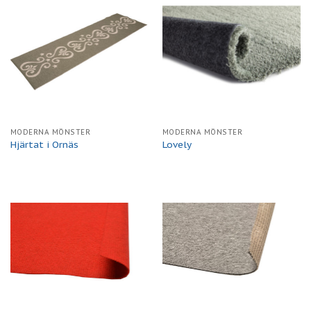
MODERNA MÖNSTER
MODERNA MÖNSTER
Hjärtat i Ornäs
Lovely