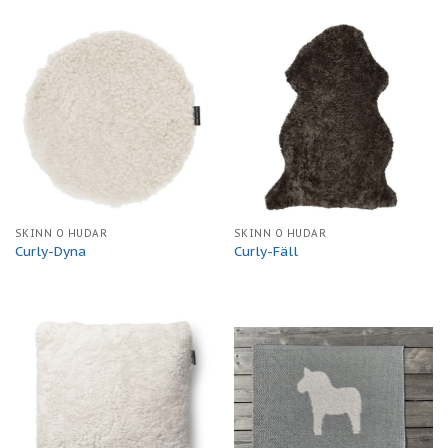
SKINN O HUDAR
SKINN O HUDAR
Curly-Dyna
Curly-Fäll