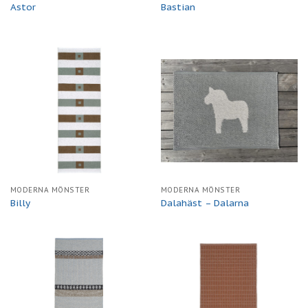
Astor
Bastian
MODERNA MÖNSTER
MODERNA MÖNSTER
Billy
Dalahäst – Dalarna