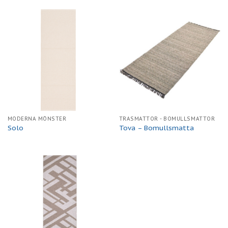
MODERNA MÖNSTER
TRASMATTOR - BOMULLSMATTOR
Solo
Tova – Bomullsmatta