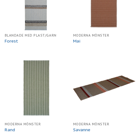
BLANDADE MED PLAST/GARN
MODERNA MÖNSTER
Forest
Mai
MODERNA MÖNSTER
MODERNA MÖNSTER
Rand
Savanne