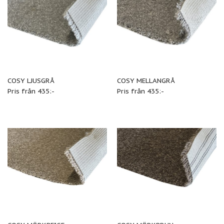
COSY LJUSGRÅ
COSY MELLANGRÅ
Pris från 435:-
Pris från 435:-