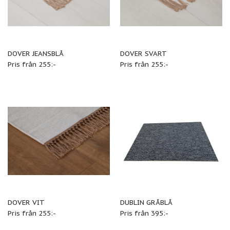
DOVER JEANSBLÅ
DOVER SVART
Pris från 255:-
Pris från 255:-
DOVER VIT
DUBLIN GRÅBLÅ
Pris från 255:-
Pris från 395:-