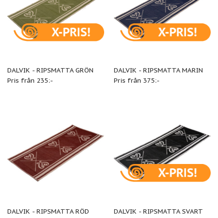
DALVIK - RIPSMATTA GRÖN
DALVIK - RIPSMATTA MARIN
Pris från 235:-
Pris från 375:-
DALVIK - RIPSMATTA RÖD
DALVIK - RIPSMATTA SVART