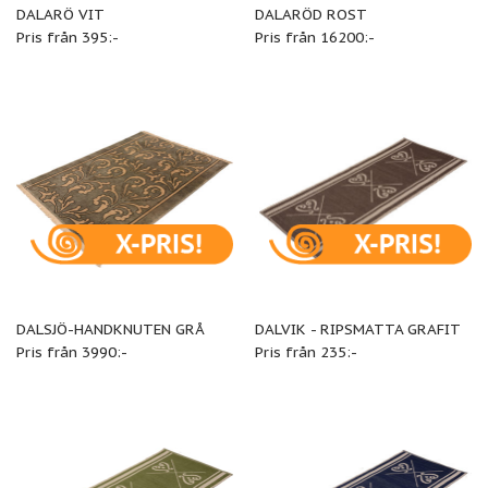
DALARÖ VIT
DALARÖD ROST
Pris från 395:-
Pris från 16200:-
DALSJÖ-HANDKNUTEN GRÅ
DALVIK - RIPSMATTA GRAFIT
Pris från 3990:-
Pris från 235:-