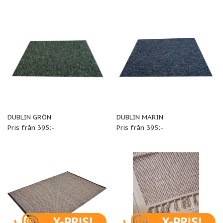
DUBLIN GRÖN
DUBLIN MARIN
Pris från 395:-
Pris från 395:-