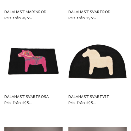
DALAHÄST MARINRÖD
DALAHÄST SVARTRÖD
Pris från 495:-
Pris från 395:-
DALAHÄST SVARTROSA
DALAHÄST SVARTVIT
Pris från 495:-
Pris från 495:-