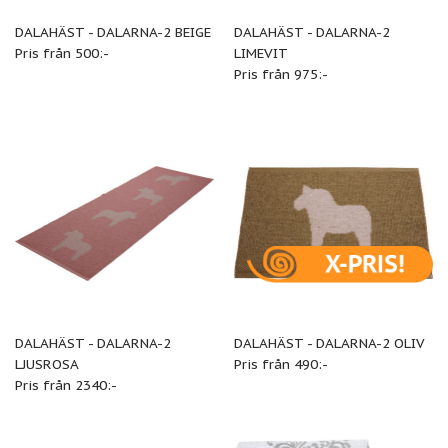
DALAHÄST - DALARNA-2 BEIGE
DALAHÄST - DALARNA-2
Pris från 500:-
LIMEVIT
Pris från 975:-
DALAHÄST - DALARNA-2
DALAHÄST - DALARNA-2 OLIV
LJUSROSA
Pris från 490:-
Pris från 2340:-