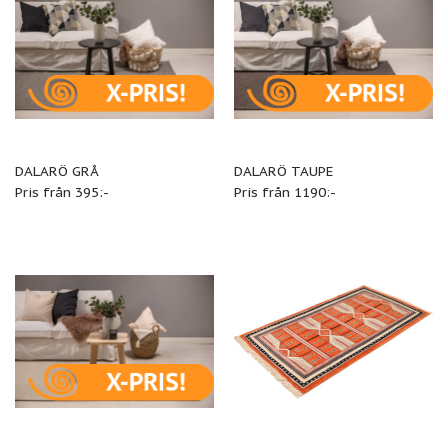
DALARÖ GRÅ
DALARÖ TAUPE
Pris från 395:-
Pris från 1190:-