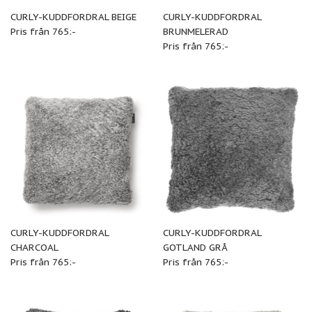
CURLY-KUDDFORDRAL BEIGE
CURLY-KUDDFORDRAL
Pris från 765:-
BRUNMELERAD
Pris från 765:-
CURLY-KUDDFORDRAL
CURLY-KUDDFORDRAL
CHARCOAL
GOTLAND GRÅ
Pris från 765:-
Pris från 765:-