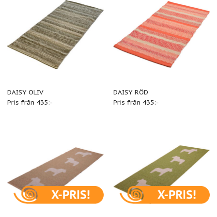
DAISY OLIV
DAISY RÖD
Pris från 435:-
Pris från 435:-