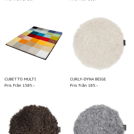
CUBETTO MULTI
CURLY-DYNA BEIGE
Pris från 1585:-
Pris från 185:-