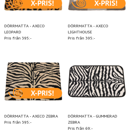
DÖRRMATTA - AXECO
DÖRRMATTA - AXECO
LEOPARD
LIGHTHOUSE
Pris från 395:-
Pris från 395:-
DÖRRMATTA - AXECO ZEBRA
DÖRRMATTA - GUMMERAD
Pris från 395:-
ZEBRA
Pris från 69:-