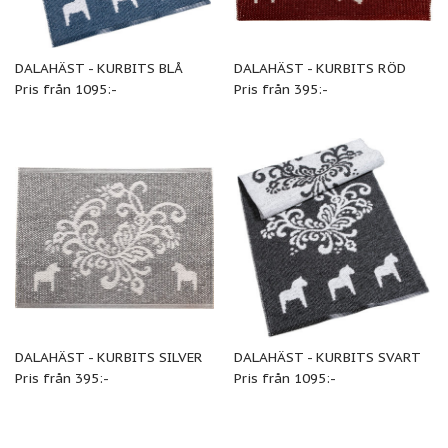
DALAHÄST - KURBITS BLÅ
DALAHÄST - KURBITS RÖD
Pris från 1095:-
Pris från 395:-
DALAHÄST - KURBITS SILVER
DALAHÄST - KURBITS SVART
Pris från 395:-
Pris från 1095:-