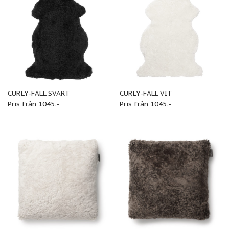
CURLY-FÄLL SVART
CURLY-FÄLL VIT
Pris från 1045:-
Pris från 1045:-