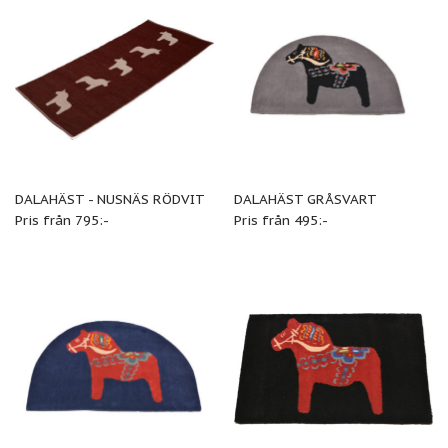
DALAHÄST - NUSNÄS RÖDVIT
DALAHÄST GRÅSVART
Pris från 795:-
Pris från 495:-