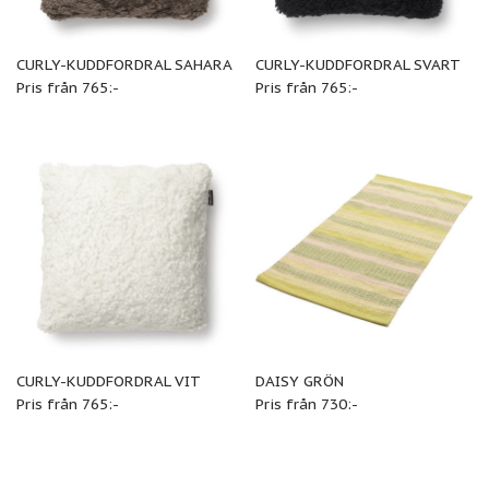
CURLY-KUDDFORDRAL SAHARA
CURLY-KUDDFORDRAL SVART
Pris från 765:-
Pris från 765:-
CURLY-KUDDFORDRAL VIT
DAISY GRÖN
Pris från 765:-
Pris från 730:-