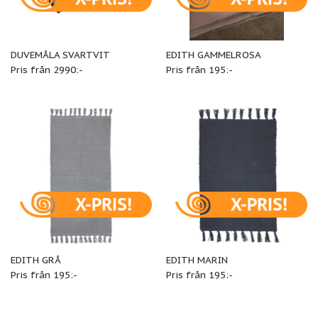
DUVEMÅLA SVARTVIT
EDITH GAMMELROSA
Pris från 2990:-
Pris från 195:-
EDITH GRÅ
EDITH MARIN
Pris från 195:-
Pris från 195:-