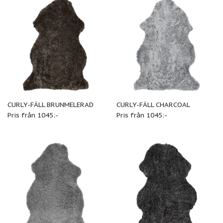
CURLY-FÄLL BRUNMELERAD
CURLY-FÄLL CHARCOAL
Pris från 1045:-
Pris från 1045:-