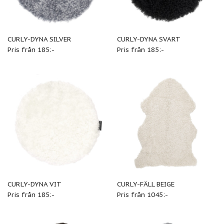
CURLY-DYNA SILVER
CURLY-DYNA SVART
Pris från 185:-
Pris från 185:-
CURLY-DYNA VIT
CURLY-FÄLL BEIGE
Pris från 185:-
Pris från 1045:-