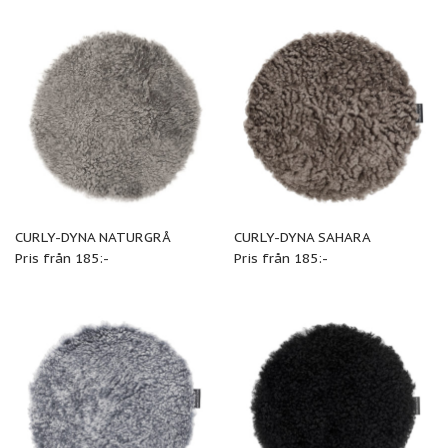
CURLY-DYNA NATURGRÅ
CURLY-DYNA SAHARA
Pris från 185:-
Pris från 185:-