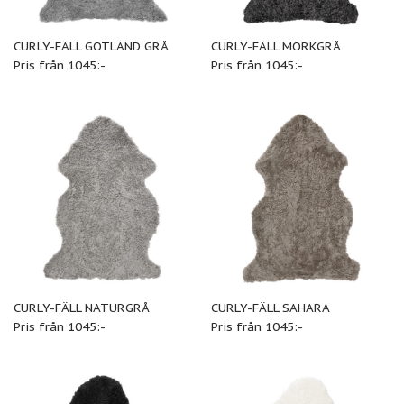
CURLY-FÄLL GOTLAND GRÅ
CURLY-FÄLL MÖRKGRÅ
Pris från 1045:-
Pris från 1045:-
CURLY-FÄLL NATURGRÅ
CURLY-FÄLL SAHARA
Pris från 1045:-
Pris från 1045:-