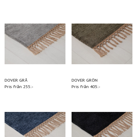
DOVER GRÅ
DOVER GRÖN
Pris från 255:-
Pris från 405:-