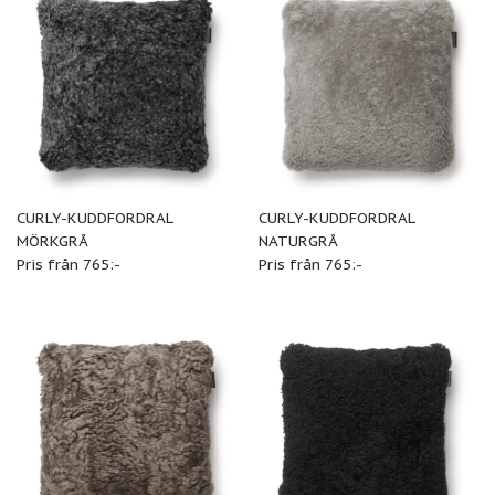
CURLY-KUDDFORDRAL
CURLY-KUDDFORDRAL
MÖRKGRÅ
NATURGRÅ
Pris från 765:-
Pris från 765:-