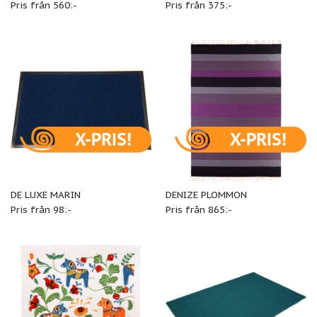
Pris från 560:-
Pris från 375:-
DE LUXE MARIN
DENIZE PLOMMON
Pris från 98:-
Pris från 865:-