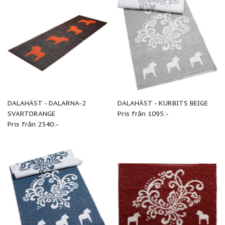
DALAHÄST - DALARNA-2
DALAHÄST - KURBITS BEIGE
SVARTORANGE
Pris från 1095:-
Pris från 2340:-