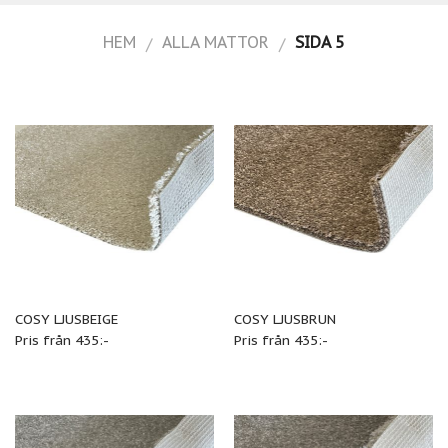
HEM
ALLA MATTOR
SIDA 5
/
/
COSY LJUSBEIGE
COSY LJUSBRUN
Pris från 435:-
Pris från 435:-