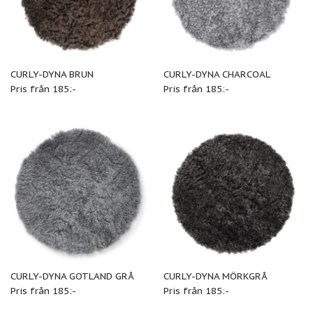
CURLY-DYNA BRUN
CURLY-DYNA CHARCOAL
Pris från 185:-
Pris från 185:-
CURLY-DYNA GOTLAND GRÅ
CURLY-DYNA MÖRKGRÅ
Pris från 185:-
Pris från 185:-