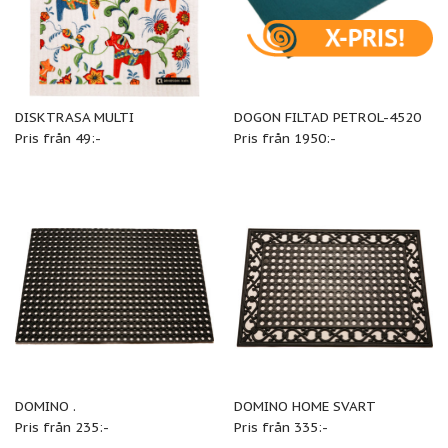
DISKTRASA MULTI
DOGON FILTAD PETROL-4520
Pris från 49:-
Pris från 1950:-
DOMINO .
DOMINO HOME SVART
Pris från 235:-
Pris från 335:-