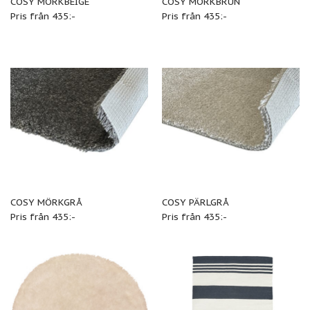
COSY MÖRKBEIGE
COSY MÖRKBRUN
Pris från 435:-
Pris från 435:-
COSY MÖRKGRÅ
COSY PÄRLGRÅ
Pris från 435:-
Pris från 435:-