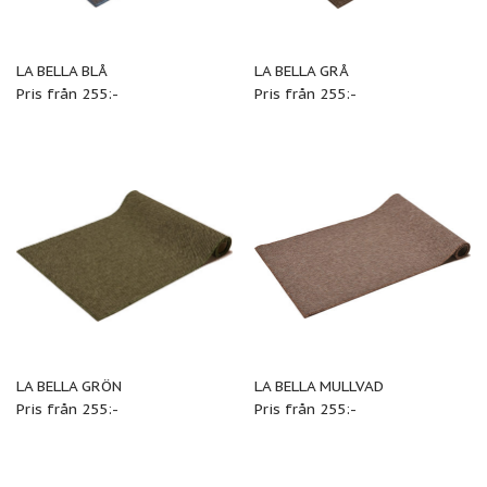
LA BELLA BLÅ
LA BELLA GRÅ
Pris från 255:-
Pris från 255:-
LA BELLA GRÖN
LA BELLA MULLVAD
Pris från 255:-
Pris från 255:-