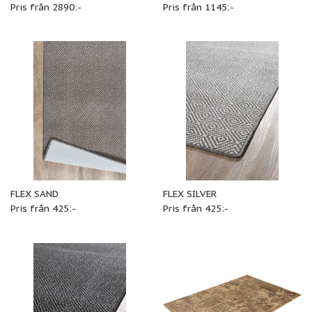
Pris från 2890:-
Pris från 1145:-
FLEX SAND
FLEX SILVER
Pris från 425:-
Pris från 425:-