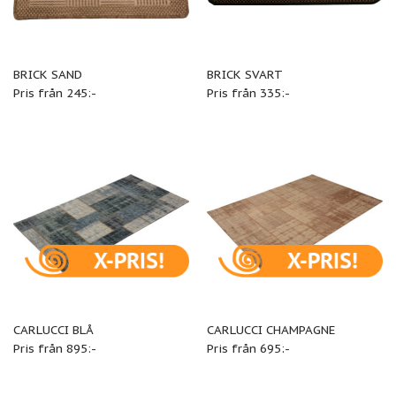
BRICK SAND
BRICK SVART
Pris från 245:-
Pris från 335:-
CARLUCCI BLÅ
CARLUCCI CHAMPAGNE
Pris från 895:-
Pris från 695:-