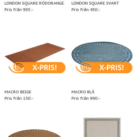
LONDON SQUARE RÖDORANGE
LONDON SQUARE SVART
Pris från 995:-
Pris från 450:-
MACRO BEIGE
MACRO BLÅ
Pris från 150:-
Pris från 990:-