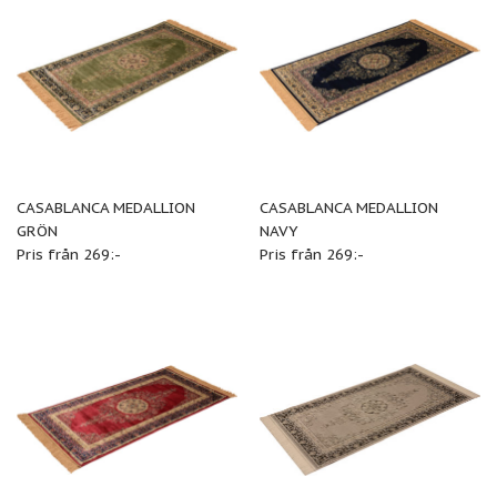
CASABLANCA MEDALLION
CASABLANCA MEDALLION
GRÖN
NAVY
Pris från 269:-
Pris från 269:-