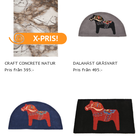
CRAFT CONCRETE NATUR
DALAHÄST GRÅSVART
Pris från 395:-
Pris från 495:-