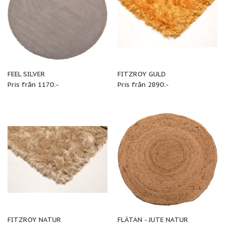
FEEL SILVER
FITZROY GULD
Pris från 1170:-
Pris från 2890:-
FITZROY NATUR
FLÄTAN - JUTE NATUR