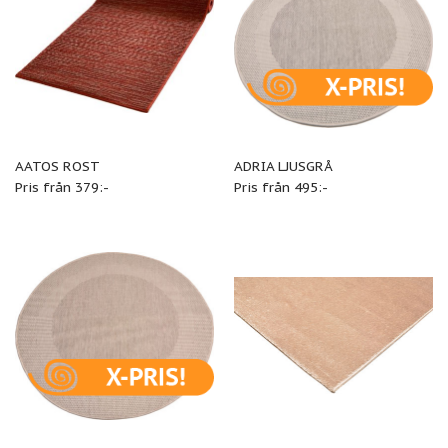
AATOS ROST
ADRIA LJUSGRÅ
Pris från 379:-
Pris från 495:-