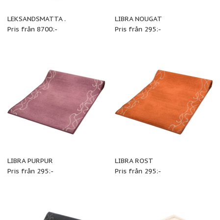
LEKSANDSMATTA .
LIBRA NOUGAT
Pris från 8700:-
Pris från 295:-
LIBRA PURPUR
LIBRA ROST
Pris från 295:-
Pris från 295:-