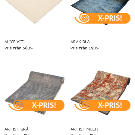
ALICE VIT
ARAK BLÅ
Pris från 560:-
Pris från 198:-
ARTIST GRÅ
ARTIST MULTI