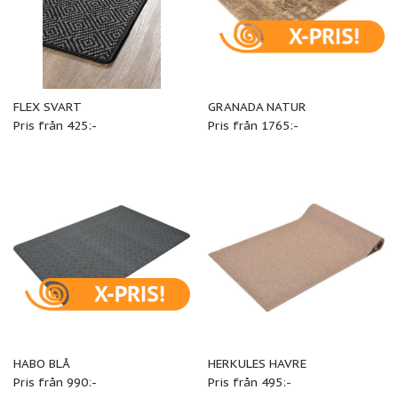
FLEX SVART
GRANADA NATUR
Pris från 425:-
Pris från 1765:-
HABO BLÅ
HERKULES HAVRE
Pris från 990:-
Pris från 495:-