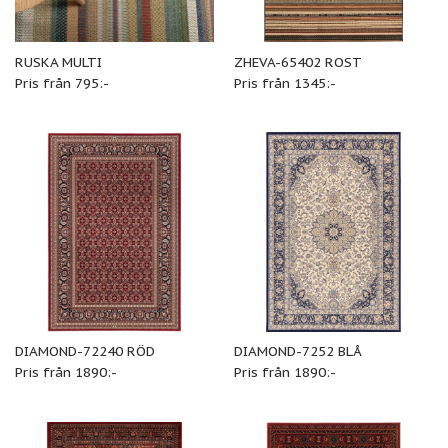
RUSKA MULTI
ZHEVA-65402 ROST
Pris från 795:-
Pris från 1345:-
DIAMOND-72240 RÖD
DIAMOND-7252 BLÅ
Pris från 1890:-
Pris från 1890:-