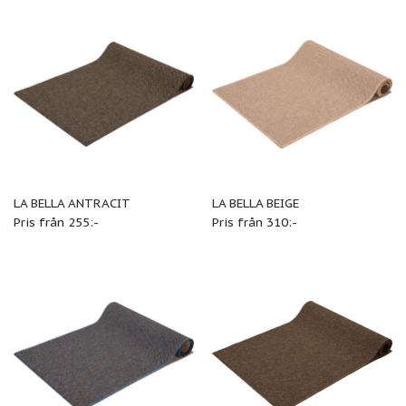
LA BELLA ANTRACIT
LA BELLA BEIGE
Pris från 255:-
Pris från 310:-