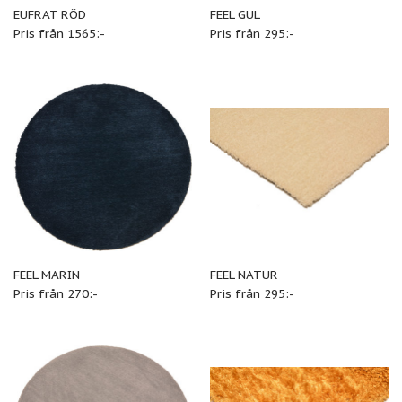
EUFRAT RÖD
FEEL GUL
Pris från 1565:-
Pris från 295:-
FEEL MARIN
FEEL NATUR
Pris från 270:-
Pris från 295:-