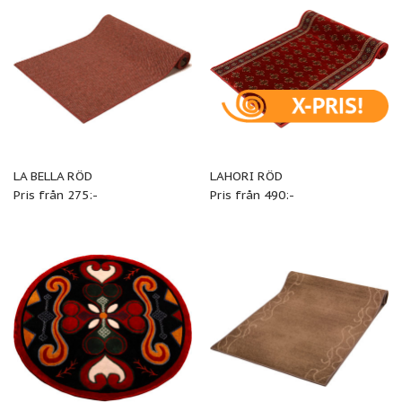
LA BELLA RÖD
LAHORI RÖD
Pris från 275:-
Pris från 490:-