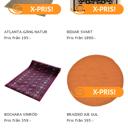
ATLANTA-GÅNG NATUR
BIDJAR SVART
Pris från 195:-
Pris från 1890:-
BOCHARA VINRÖD
BRAIDED JUE GUL
Pris från 359:-
Pris från 395:-