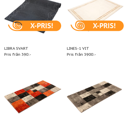
LIBRA SVART
LINES-1 VIT
Pris från 390:-
Pris från 3900:-