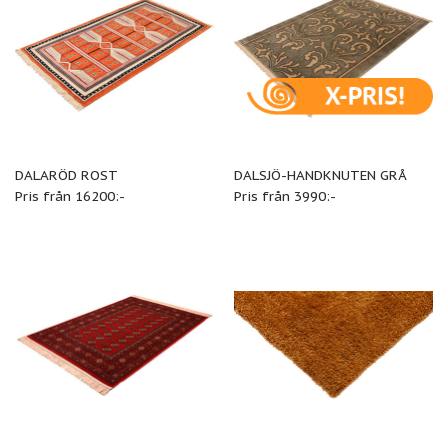
DALARÖD ROST
DALSJÖ-HANDKNUTEN GRÅ
Pris från 16200:-
Pris från 3990:-