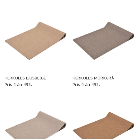
HERKULES LJUSBEIGE
HERKULES MÖRKGRÅ
Pris från 495:-
Pris från 495:-