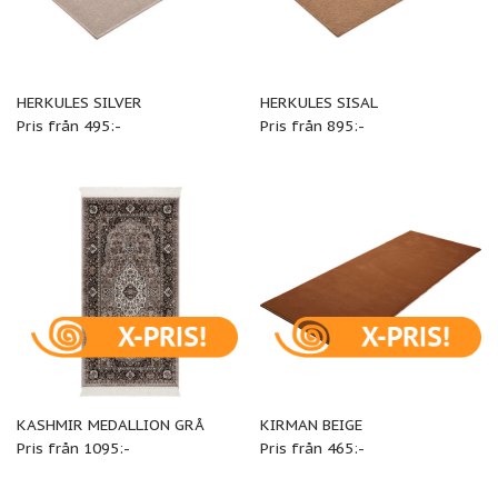
HERKULES SILVER
HERKULES SISAL
Pris från 495:-
Pris från 895:-
KASHMIR MEDALLION GRÅ
KIRMAN BEIGE
Pris från 1095:-
Pris från 465:-