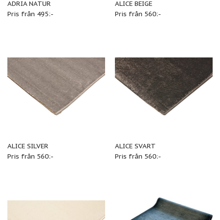
ADRIA NATUR
ALICE BEIGE
Pris från 495:-
Pris från 560:-
ALICE SILVER
ALICE SVART
Pris från 560:-
Pris från 560:-