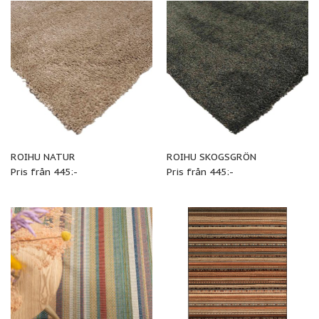
ROIHU NATUR
ROIHU SKOGSGRÖN
Pris från 445:-
Pris från 445:-