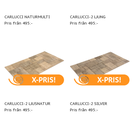
CARLUCCI NATURMULTI
CARLUCCI-2 LJUNG
Pris från 495:-
Pris från 495:-
CARLUCCI-2 LJUSNATUR
CARLUCCI-2 SILVER
Pris från 495:-
Pris från 495:-