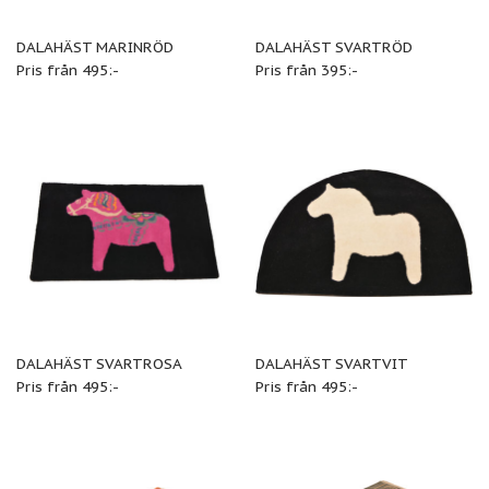
DALAHÄST MARINRÖD
DALAHÄST SVARTRÖD
Pris från 495:-
Pris från 395:-
DALAHÄST SVARTROSA
DALAHÄST SVARTVIT
Pris från 495:-
Pris från 495:-