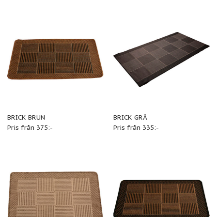
BRICK BRUN
BRICK GRÅ
Pris från 375:-
Pris från 335:-