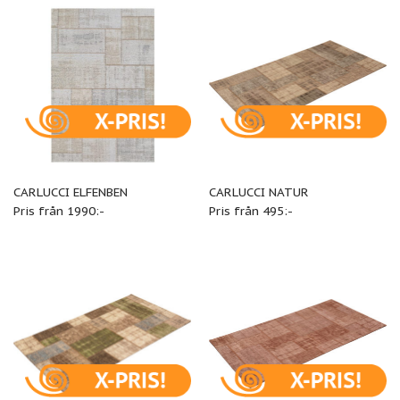
CARLUCCI ELFENBEN
CARLUCCI NATUR
Pris från 1990:-
Pris från 495:-